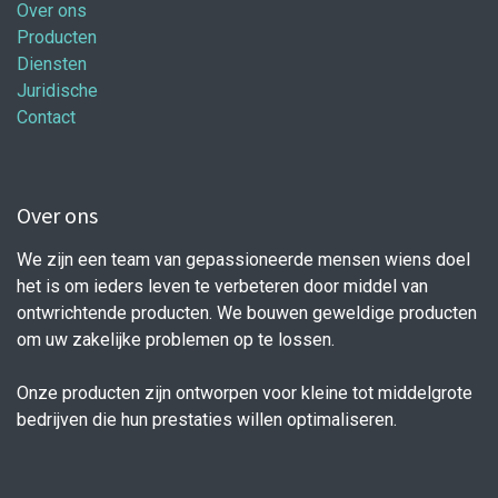
Over ons
Producten
Diensten
Juridische
Contact
Over ons
We zijn een team van gepassioneerde mensen wiens doel
het is om ieders leven te verbeteren door middel van
ontwrichtende producten. We bouwen geweldige producten
om uw zakelijke problemen op te lossen.
Onze producten zijn ontworpen voor kleine tot middelgrote
bedrijven die hun prestaties willen optimaliseren.