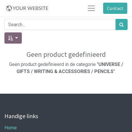
Contact
Geen product gedefinieerd
Geen product gedefinieerd in de categorie "
UNIVERSE /
GIFTS / WRITING & ACCESSORIES / PENCILS
".
Handige links
Home